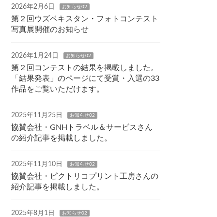
2026年2月6日
お知らせ02
第２回ウズベキスタン・フォトコンテスト
写真展開催のお知らせ
2026年1月24日
お知らせ02
第２回コンテストの結果を掲載しました。
「結果発表」のページにて受賞・入選の33
作品をご覧いただけます。
2025年11月25日
お知らせ02
協賛会社・GNHトラベル＆サービスさん
の紹介記事を掲載しました。
2025年11月10日
お知らせ02
協賛会社・ピクトリコプリント工房さんの
紹介記事を掲載しました。
2025年8月1日
お知らせ02