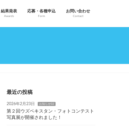
結果発表
応募・各種申込
お問い合わせ
Awards
Form
Contact
最近の投稿
2026年2月23日
お知らせ02
第２回ウズベキスタン・フォトコンテスト
写真展が開催されました！