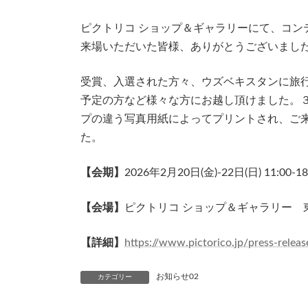
ピクトリコ ショップ＆ギャラリーにて、コン
来場いただいた皆様、ありがとうございまし
受賞、入選された方々、ウズベキスタンに旅
予定の方など様々な方にお越し頂けました。
プの違う写真用紙によってプリントされ、ご
た。
【会期】
2026年2月20日(金)-22日(日) 11:00-
【会場】
ピクトリコ ショップ＆ギャラリー 東京
【詳細】
https://www.pictorico.jp/press-releas
お知らせ02
カテゴリー