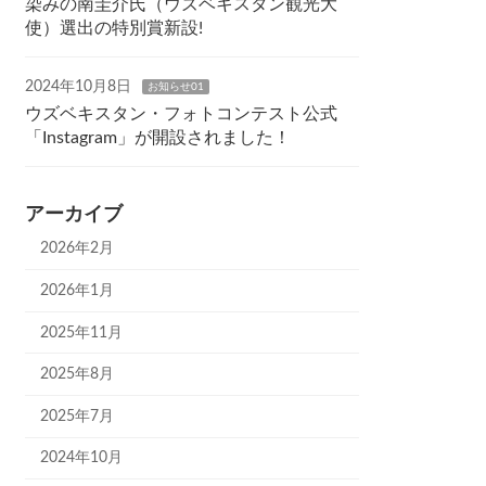
染みの南圭介氏（ウズベキスタン観光大
使）選出の特別賞新設!
2024年10月8日
お知らせ01
ウズベキスタン・フォトコンテスト公式
「Instagram」が開設されました！
アーカイブ
2026年2月
2026年1月
2025年11月
2025年8月
2025年7月
2024年10月