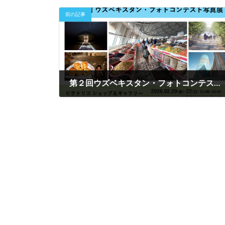
前の記事
第２回ウズベキスタン・フォトコンテスト写真展開催のお知らせ
2026年2月6日