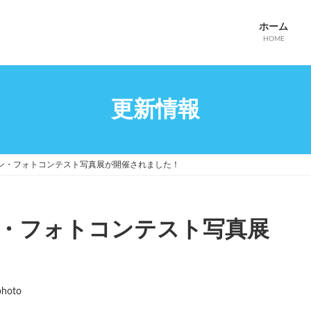
ホーム
HOME
更新情報
ン・フォトコンテスト写真展が開催されました！
・フォトコンテスト写真展
photo