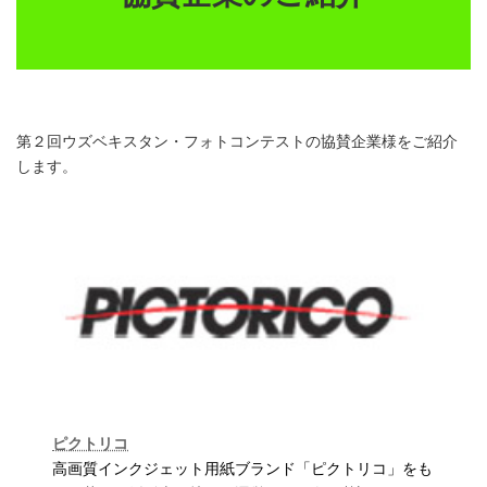
第２回ウズベキスタン・フォトコンテストの協賛企業様をご紹介
します。
ピクトリコ
高画質インクジェット用紙ブランド「ピクトリコ」をも