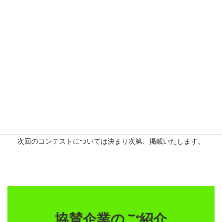
ウズベキスタン・フォトコンテスト
応募要項
次回のコンテストについては決まり次第、掲載いたします。
協賛企業のご紹介