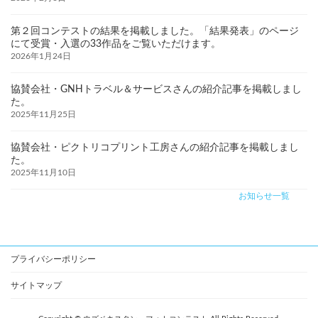
第２回コンテストの結果を掲載しました。「結果発表」のページ
にて受賞・入選の33作品をご覧いただけます。
2026年1月24日
協賛会社・GNHトラベル＆サービスさんの紹介記事を掲載しまし
た。
2025年11月25日
協賛会社・ピクトリコプリント工房さんの紹介記事を掲載しまし
た。
2025年11月10日
お知らせ一覧
プライバシーポリシー
サイトマップ