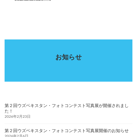
お知らせ
第２回ウズベキスタン・フォトコンテスト写真展が開催されまし
た！
2026年2月23日
第２回ウズベキスタン・フォトコンテスト写真展開催のお知らせ
2026年2月6日