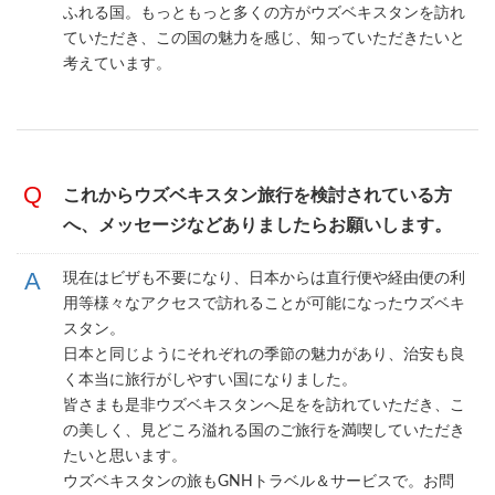
ふれる国。もっともっと多くの方がウズベキスタンを訪れ
ていただき、この国の魅力を感じ、知っていただきたいと
考えています。
これからウズベキスタン旅行を検討されている方
へ、メッセージなどありましたらお願いします。
現在はビザも不要になり、日本からは直行便や経由便の利
用等様々なアクセスで訪れることが可能になったウズベキ
スタン。
日本と同じようにそれぞれの季節の魅力があり、治安も良
く本当に旅行がしやすい国になりました。
皆さまも是非ウズベキスタンへ足をを訪れていただき、こ
の美しく、見どころ溢れる国のご旅行を満喫していただき
たいと思います。
ウズベキスタンの旅もGNHトラベル＆サービスで。お問