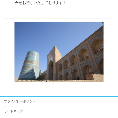
合せお待ちいたしております！
プライバシーポリシー
サイトマップ