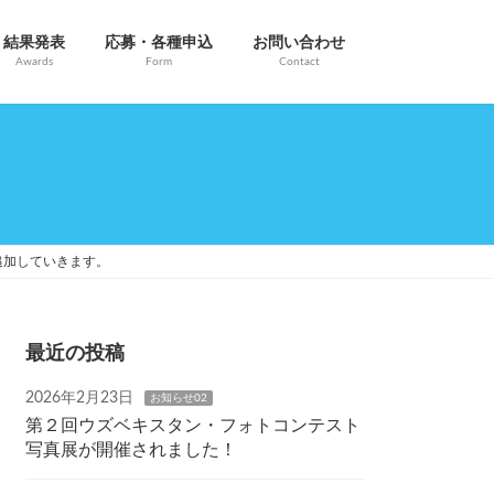
結果発表
応募・各種申込
お問い合わせ
Awards
Form
Contact
追加していきます。
最近の投稿
2026年2月23日
お知らせ02
第２回ウズベキスタン・フォトコンテスト
写真展が開催されました！