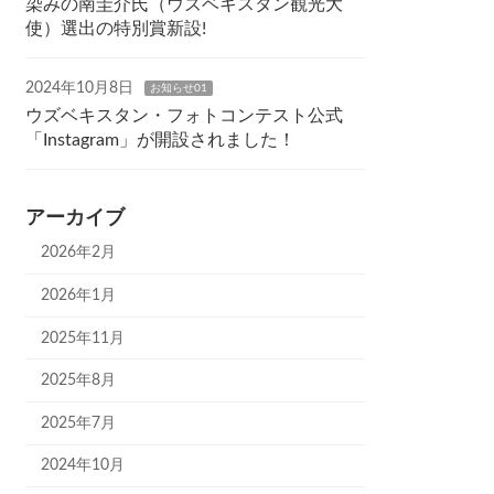
染みの南圭介氏（ウズベキスタン観光大
使）選出の特別賞新設!
2024年10月8日
お知らせ01
ウズベキスタン・フォトコンテスト公式
「Instagram」が開設されました！
アーカイブ
2026年2月
2026年1月
2025年11月
2025年8月
2025年7月
2024年10月