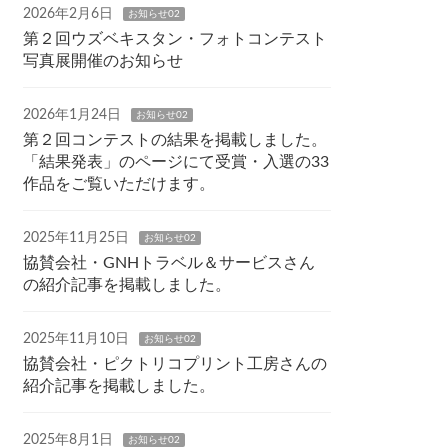
2026年2月6日
お知らせ02
第２回ウズベキスタン・フォトコンテスト
写真展開催のお知らせ
2026年1月24日
お知らせ02
第２回コンテストの結果を掲載しました。
「結果発表」のページにて受賞・入選の33
作品をご覧いただけます。
2025年11月25日
お知らせ02
協賛会社・GNHトラベル＆サービスさん
の紹介記事を掲載しました。
2025年11月10日
お知らせ02
協賛会社・ピクトリコプリント工房さんの
紹介記事を掲載しました。
2025年8月1日
お知らせ02