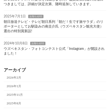
つきましては、詳細が決定次第、随時追加していきます。
2025年7月1日
お知らせ02
朝日放送テレビ・テレビ朝日系列「朝だ！生です旅サラダ」のリ
ポーターとしてお馴染みの南圭介氏（ウズベキスタン観光大使）
選出の特別賞新設!
2024年10月8日
お知らせ01
ウズベキスタン・フォトコンテスト公式「Instagram」が開設され
ました！
アーカイブ
2026年2月
2026年1月
2025年11月
2025年8月