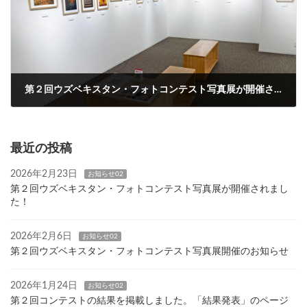
第２回ウズベキスタン・フォトコンテスト写真展が開催されました！
2026年2月23日
最近の投稿
2026年2月23日
お知らせ02
第２回ウズベキスタン・フォトコンテスト写真展が開催されまし
た！
2026年2月6日
お知らせ02
第２回ウズベキスタン・フォトコンテスト写真展開催のお知らせ
2026年1月24日
お知らせ02
第２回コンテストの結果を掲載しました。「結果発表」のページ